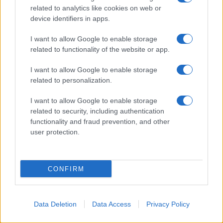
related to analytics like cookies on web or
Ricette con oreo (16)
device identifiers in apps.
Ricette con origano (28)
I want to allow Google to enable storage
related to functionality of the website or app.
Ricette con oro saiwa (2)
I want to allow Google to enable storage
Ricette con orzo (11)
related to personalization.
Ricette con ovetti (9)
I want to allow Google to enable storage
related to security, including authentication
Ricette con ovetti di cioccolato (8)
functionality and fraud prevention, and other
user protection.
Ricette con ovetti kinder (3)
CONFIRM
P
Data Deletion
Data Access
Privacy Policy
Ricette con paccheri (20)