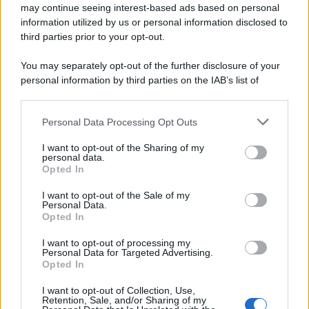
may continue seeing interest-based ads based on personal
information utilized by us or personal information disclosed to
third parties prior to your opt-out.
You may separately opt-out of the further disclosure of your
personal information by third parties on the IAB’s list of
downstream participants.
Personal Data Processing Opt Outs
This information may also be disclosed by us to third parties
on the IAB’s List of Downstream Participants that may further
I want to opt-out of the Sharing of my
disclose it to other third parties.
personal data.
Opted In
Please note that this website/app uses one or more Google
services and may gather and store information including but
I want to opt-out of the Sale of my
Personal Data.
not limited to your visit or usage behaviour. You may click to
Opted In
grant or deny consent to Google and its third-party tags to
use your data for below specified purposes in below Google
I want to opt-out of processing my
consent section.
Personal Data for Targeted Advertising.
Opted In
I want to opt-out of Collection, Use,
Retention, Sale, and/or Sharing of my