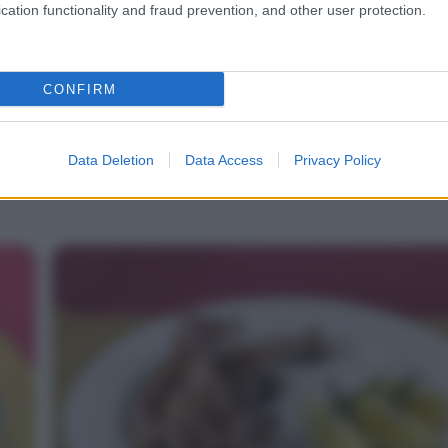
cation functionality and fraud prevention, and other user protection.
CONFIRM
Data Deletion
Data Access
Privacy Policy