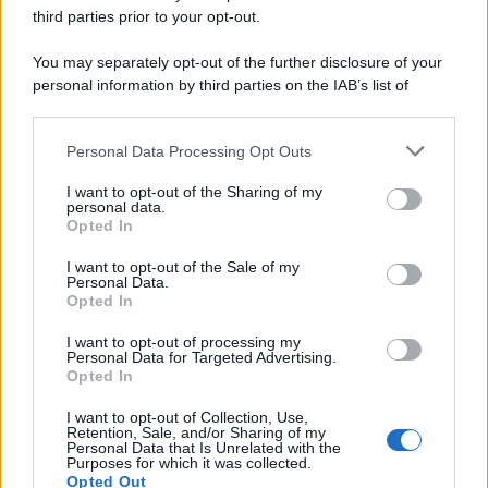
third parties prior to your opt-out.
You may separately opt-out of the further disclosure of your
personal information by third parties on the IAB’s list of
downstream participants.
Personal Data Processing Opt Outs
This information may also be disclosed by us to third parties
on the IAB’s List of Downstream Participants that may further
I want to opt-out of the Sharing of my
disclose it to other third parties.
personal data.
Opted In
Please note that this website/app uses one or more Google
services and may gather and store information including but
I want to opt-out of the Sale of my
Personal Data.
not limited to your visit or usage behaviour. You may click to
Opted In
grant or deny consent to Google and its third-party tags to
use your data for below specified purposes in below Google
I want to opt-out of processing my
consent section.
Personal Data for Targeted Advertising.
Opted In
I want to opt-out of Collection, Use,
Retention, Sale, and/or Sharing of my
Personal Data that Is Unrelated with the
Purposes for which it was collected.
Opted Out