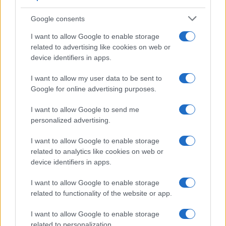
Google consents
I want to allow Google to enable storage
related to advertising like cookies on web or
Le ricette di GnamGnam by Elena Amatucci
device identifiers in apps.
Le immagini e i testi pubblicati in questo sito sono di
I want to allow my user data to be sent to
proprietà dell'autrice Elena Amatucci e sono protetti dalla
Google for online advertising purposes.
legge sul diritto d'autore n. 633/1941 e successive modifiche.
I want to allow Google to send me
Ricette popolari
personalized advertising.
Pasta frolla
I want to allow Google to enable storage
Pasta sfoglia
related to analytics like cookies on web or
Crema pasticcera
device identifiers in apps.
Besciamella
I want to allow Google to enable storage
Pasta per pizze
related to functionality of the website or app.
Pan di Spagna
I want to allow Google to enable storage
Cheesecake
related to personalization.