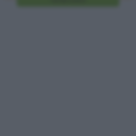
Vai alla ricetta