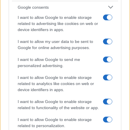
Google consents
I want to allow Google to enable storage
related to advertising like cookies on web or
Le ricette di GnamGnam by Elena Amatucci
device identifiers in apps.
Le immagini e i testi pubblicati in questo sito sono di
I want to allow my user data to be sent to
proprietà dell'autrice Elena Amatucci e sono protetti dalla
Google for online advertising purposes.
legge sul diritto d'autore n. 633/1941 e successive modifiche.
I want to allow Google to send me
Ricette popolari
personalized advertising.
Pasta frolla
I want to allow Google to enable storage
Pasta sfoglia
related to analytics like cookies on web or
Crema pasticcera
device identifiers in apps.
Besciamella
I want to allow Google to enable storage
Pasta per pizze
related to functionality of the website or app.
Pan di Spagna
I want to allow Google to enable storage
Cheesecake
related to personalization.