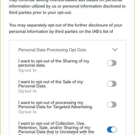
information utilized by us or personal information disclosed to
third parties prior to your opt-out.
You may separately opt-out of the further disclosure of your
personal information by third parties on the IAB’s list of
downstream participants.
Personal Data Processing Opt Outs
This information may also be disclosed by us to third parties
on the IAB’s List of Downstream Participants that may further
I want to opt-out of the Sharing of my
disclose it to other third parties.
personal data.
Opted In
Please note that this website/app uses one or more Google
services and may gather and store information including but
I want to opt-out of the Sale of my
Personal Data.
not limited to your visit or usage behaviour. You may click to
Opted In
grant or deny consent to Google and its third-party tags to
use your data for below specified purposes in below Google
I want to opt-out of processing my
consent section.
Personal Data for Targeted Advertising.
Opted In
I want to opt-out of Collection, Use,
Retention, Sale, and/or Sharing of my
Personal Data that Is Unrelated with the