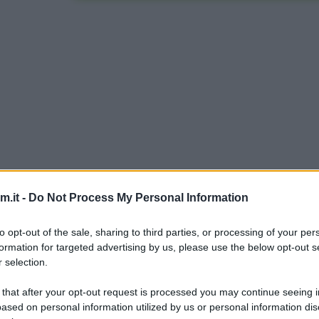
.it -
Do Not Process My Personal Information
to opt-out of the sale, sharing to third parties, or processing of your per
formation for targeted advertising by us, please use the below opt-out s
 selection.
 that after your opt-out request is processed you may continue seeing i
ased on personal information utilized by us or personal information dis