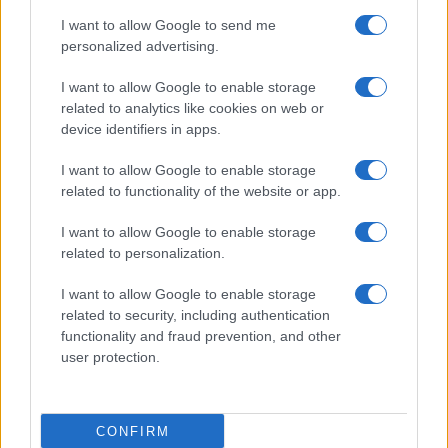
I want to allow Google to send me
Ricette popolari
personalized advertising.
Pasta frolla
I want to allow Google to enable storage
Pasta sfoglia
related to analytics like cookies on web or
Crema pasticcera
device identifiers in apps.
Besciamella
I want to allow Google to enable storage
Pasta per pizze
related to functionality of the website or app.
Pan di Spagna
I want to allow Google to enable storage
Cheesecake
related to personalization.
I want to allow Google to enable storage
Newsletter
Mi presento
related to security, including authentication
functionality and fraud prevention, and other
Contattami
Privacy Policy
user protection.
CONFIRM
© 2022 gnamgnam.it