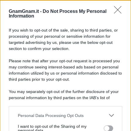
Frullati di banana: 4 varianti facili per
una colazione o una merenda sempre
GnamGnam.it -
Do Not Process My Personal
diversa
Information
Pasta al pomodoro: il grande classico
If you wish to opt-out of the sale, sharing to third parties, or
che non delude mai
processing of your personal or sensitive information for
targeted advertising by us, please use the below opt-out
section to confirm your selection.
Sbriciolata senza cottura: il dolce facile
che si prepara senza accendere il forno
Please note that after your opt-out request is processed you
may continue seeing interest-based ads based on personal
information utilized by us or personal information disclosed to
third parties prior to your opt-out.
You may separately opt-out of the further disclosure of your
personal information by third parties on the IAB’s list of
downstream participants.
Personal Data Processing Opt Outs
This information may also be disclosed by us to third parties
on the IAB’s List of Downstream Participants that may further
I want to opt-out of the Sharing of my
disclose it to other third parties.
personal data.