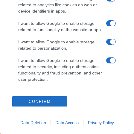
related to analytics like cookies on web or
Pasta sfoglia
device identifiers in apps.
Crema pasticcera
I want to allow Google to enable storage
Besciamella
related to functionality of the website or app.
Pasta per pizze
I want to allow Google to enable storage
Pan di Spagna
related to personalization.
Cheesecake
I want to allow Google to enable storage
related to security, including authentication
Newsletter
Mi presento
functionality and fraud prevention, and other
user protection.
Contattami
Privacy Policy
CONFIRM
© 2022 gnamgnam.it
Data Deletion
Data Access
Privacy Policy