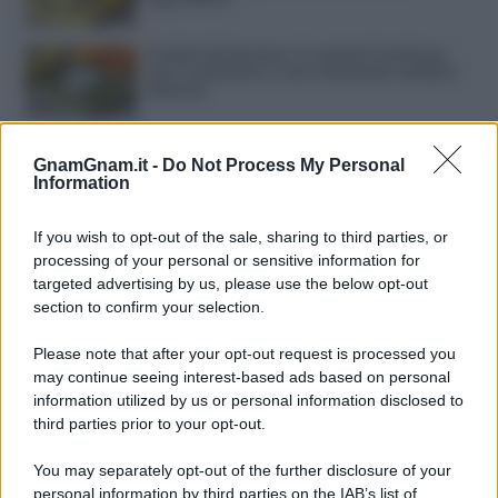
Frullati di banana: 4 varianti facili per
una colazione o una merenda sempre
diversa
Pasta al pomodoro: il grande classico
che non delude mai
GnamGnam.it -
Do Not Process My Personal
Information
Sbriciolata senza cottura: il dolce facile
If you wish to opt-out of the sale, sharing to third parties, or
che si prepara senza accendere il forno
processing of your personal or sensitive information for
targeted advertising by us, please use the below opt-out
section to confirm your selection.
Acquasale: il piatto fresco della
tradizione pronto in 10 minuti
Please note that after your opt-out request is processed you
may continue seeing interest-based ads based on personal
information utilized by us or personal information disclosed to
third parties prior to your opt-out.
You may separately opt-out of the further disclosure of your
personal information by third parties on the IAB’s list of