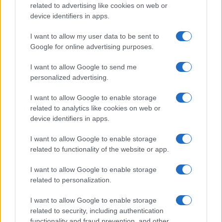
related to advertising like cookies on web or
Le ricette di GnamGnam by Elena Amatucci
device identifiers in apps.
Le immagini e i testi pubblicati in questo sito sono di
I want to allow my user data to be sent to
proprietà dell'autrice Elena Amatucci e sono protetti dalla
Google for online advertising purposes.
legge sul diritto d'autore n. 633/1941 e successive modifiche.
I want to allow Google to send me
Ricette popolari
personalized advertising.
Pasta frolla
I want to allow Google to enable storage
Pasta sfoglia
related to analytics like cookies on web or
Crema pasticcera
device identifiers in apps.
Besciamella
I want to allow Google to enable storage
Pasta per pizze
related to functionality of the website or app.
Pan di Spagna
I want to allow Google to enable storage
Cheesecake
related to personalization.
I want to allow Google to enable storage
Newsletter
Mi presento
related to security, including authentication
functionality and fraud prevention, and other