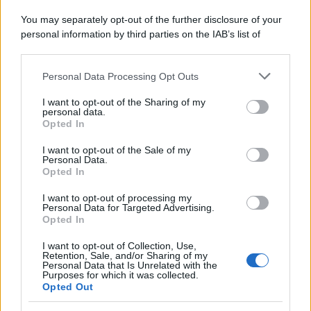
You may separately opt-out of the further disclosure of your
personal information by third parties on the IAB’s list of
downstream participants.
Personal Data Processing Opt Outs
This information may also be disclosed by us to third parties
on the IAB’s List of Downstream Participants that may further
I want to opt-out of the Sharing of my
disclose it to other third parties.
personal data.
Opted In
Please note that this website/app uses one or more Google
services and may gather and store information including but
I want to opt-out of the Sale of my
Personal Data.
not limited to your visit or usage behaviour. You may click to
Opted In
grant or deny consent to Google and its third-party tags to
use your data for below specified purposes in below Google
I want to opt-out of processing my
consent section.
Personal Data for Targeted Advertising.
Opted In
I want to opt-out of Collection, Use,
Retention, Sale, and/or Sharing of my
Personal Data that Is Unrelated with the
Purposes for which it was collected.
Opted Out