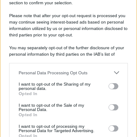
section to confirm your selection.
Acquasale: il piatto fresco della
tradizione pronto in 10 minuti
Please note that after your opt-out request is processed you
may continue seeing interest-based ads based on personal
information utilized by us or personal information disclosed to
third parties prior to your opt-out.
You may separately opt-out of the further disclosure of your
personal information by third parties on the IAB’s list of
downstream participants.
Personal Data Processing Opt Outs
This information may also be disclosed by us to third parties
on the IAB’s List of Downstream Participants that may further
I want to opt-out of the Sharing of my
disclose it to other third parties.
personal data.
Opted In
Please note that this website/app uses one or more Google
services and may gather and store information including but
I want to opt-out of the Sale of my
Personal Data.
not limited to your visit or usage behaviour. You may click to
Opted In
grant or deny consent to Google and its third-party tags to
use your data for below specified purposes in below Google
I want to opt-out of processing my
consent section.
Personal Data for Targeted Advertising.
Opted In