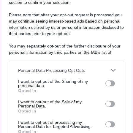
section to confirm your selection.
Sbriciolata senza cottura: il dolce facile
che si prepara senza accendere il forno
Please note that after your opt-out request is processed you
may continue seeing interest-based ads based on personal
information utilized by us or personal information disclosed to
third parties prior to your opt-out.
You may separately opt-out of the further disclosure of your
personal information by third parties on the IAB’s list of
downstream participants.
Personal Data Processing Opt Outs
This information may also be disclosed by us to third parties
on the IAB’s List of Downstream Participants that may further
I want to opt-out of the Sharing of my
disclose it to other third parties.
personal data.
Opted In
Please note that this website/app uses one or more Google
services and may gather and store information including but
I want to opt-out of the Sale of my
Personal Data.
not limited to your visit or usage behaviour. You may click to
Opted In
grant or deny consent to Google and its third-party tags to
use your data for below specified purposes in below Google
I want to opt-out of processing my
consent section.
Personal Data for Targeted Advertising.
Opted In