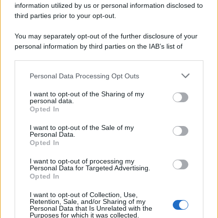
information utilized by us or personal information disclosed to
third parties prior to your opt-out.
You may separately opt-out of the further disclosure of your
personal information by third parties on the IAB’s list of
downstream participants.
Personal Data Processing Opt Outs
This information may also be disclosed by us to third parties
on the IAB’s List of Downstream Participants that may further
I want to opt-out of the Sharing of my
disclose it to other third parties.
personal data.
Opted In
Please note that this website/app uses one or more Google
services and may gather and store information including but
I want to opt-out of the Sale of my
Personal Data.
not limited to your visit or usage behaviour. You may click to
Opted In
grant or deny consent to Google and its third-party tags to
use your data for below specified purposes in below Google
I want to opt-out of processing my
consent section.
Personal Data for Targeted Advertising.
Opted In
I want to opt-out of Collection, Use,
Retention, Sale, and/or Sharing of my
Personal Data that Is Unrelated with the
Purposes for which it was collected.