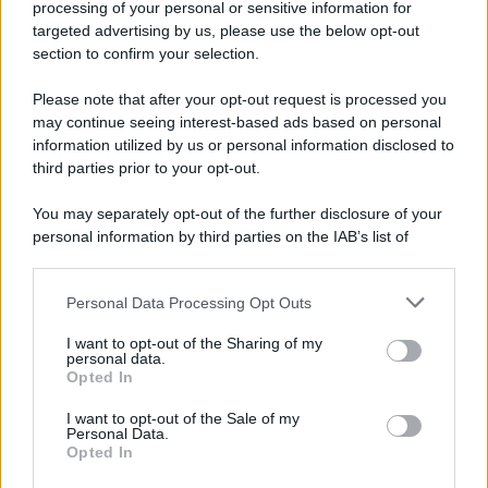
che si prepara senza accendere il forno
processing of your personal or sensitive information for
targeted advertising by us, please use the below opt-out
section to confirm your selection.
Acquasale: il piatto fresco della
tradizione pronto in 10 minuti
Please note that after your opt-out request is processed you
may continue seeing interest-based ads based on personal
information utilized by us or personal information disclosed to
third parties prior to your opt-out.
You may separately opt-out of the further disclosure of your
personal information by third parties on the IAB’s list of
downstream participants.
Personal Data Processing Opt Outs
This information may also be disclosed by us to third parties
on the IAB’s List of Downstream Participants that may further
I want to opt-out of the Sharing of my
disclose it to other third parties.
personal data.
Opted In
Please note that this website/app uses one or more Google
services and may gather and store information including but
I want to opt-out of the Sale of my
Personal Data.
not limited to your visit or usage behaviour. You may click to
Opted In
grant or deny consent to Google and its third-party tags to
use your data for below specified purposes in below Google