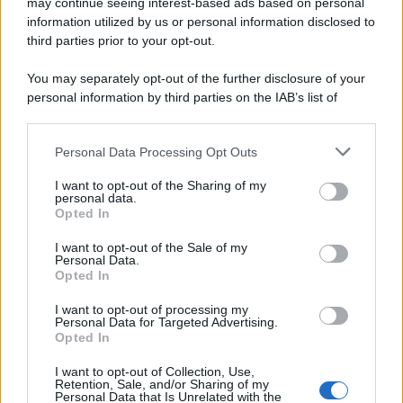
may continue seeing interest-based ads based on personal
information utilized by us or personal information disclosed to
third parties prior to your opt-out.
You may separately opt-out of the further disclosure of your
personal information by third parties on the IAB’s list of
downstream participants.
Personal Data Processing Opt Outs
This information may also be disclosed by us to third parties
on the IAB’s List of Downstream Participants that may further
I want to opt-out of the Sharing of my
disclose it to other third parties.
personal data.
Opted In
Please note that this website/app uses one or more Google
services and may gather and store information including but
I want to opt-out of the Sale of my
Personal Data.
not limited to your visit or usage behaviour. You may click to
Opted In
grant or deny consent to Google and its third-party tags to
use your data for below specified purposes in below Google
I want to opt-out of processing my
consent section.
Personal Data for Targeted Advertising.
Opted In
I want to opt-out of Collection, Use,
Retention, Sale, and/or Sharing of my
Personal Data that Is Unrelated with the