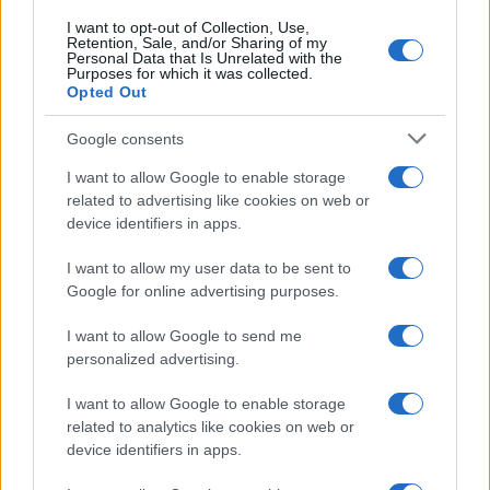
I want to opt-out of Collection, Use,
Retention, Sale, and/or Sharing of my
Personal Data that Is Unrelated with the
Purposes for which it was collected.
Opted Out
Google consents
I want to allow Google to enable storage
related to advertising like cookies on web or
Le ricette di GnamGnam by Elena Amatucci
device identifiers in apps.
Le immagini e i testi pubblicati in questo sito sono di
I want to allow my user data to be sent to
proprietà dell'autrice Elena Amatucci e sono protetti dalla
Google for online advertising purposes.
legge sul diritto d'autore n. 633/1941 e successive modifiche.
I want to allow Google to send me
Ricette popolari
personalized advertising.
Pasta frolla
I want to allow Google to enable storage
Pasta sfoglia
related to analytics like cookies on web or
Crema pasticcera
device identifiers in apps.
Besciamella