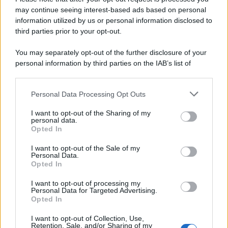
may continue seeing interest-based ads based on personal
information utilized by us or personal information disclosed to
third parties prior to your opt-out.
You may separately opt-out of the further disclosure of your
personal information by third parties on the IAB’s list of
downstream participants.
Personal Data Processing Opt Outs
This information may also be disclosed by us to third parties
on the IAB’s List of Downstream Participants that may further
I want to opt-out of the Sharing of my
disclose it to other third parties.
personal data.
Opted In
Please note that this website/app uses one or more Google
services and may gather and store information including but
I want to opt-out of the Sale of my
Personal Data.
not limited to your visit or usage behaviour. You may click to
Opted In
grant or deny consent to Google and its third-party tags to
use your data for below specified purposes in below Google
I want to opt-out of processing my
consent section.
Personal Data for Targeted Advertising.
Opted In
I want to opt-out of Collection, Use,
Retention, Sale, and/or Sharing of my