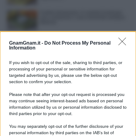
Frullati di banana: 4 varianti facili per
una colazione o una merenda sempre
diversa
Pasta al pomodoro: il grande classico
che non delude mai
GnamGnam.it -
Do Not Process My Personal
Information
Sbriciolata senza cottura: il dolce facile
If you wish to opt-out of the sale, sharing to third parties, or
che si prepara senza accendere il forno
processing of your personal or sensitive information for
targeted advertising by us, please use the below opt-out
section to confirm your selection.
Acquasale: il piatto fresco della
tradizione pronto in 10 minuti
Please note that after your opt-out request is processed you
may continue seeing interest-based ads based on personal
information utilized by us or personal information disclosed to
third parties prior to your opt-out.
You may separately opt-out of the further disclosure of your
personal information by third parties on the IAB’s list of