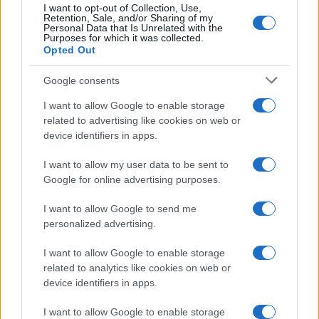
I want to opt-out of Collection, Use,
Retention, Sale, and/or Sharing of my
Personal Data that Is Unrelated with the
Purposes for which it was collected.
Opted Out
Google consents
I want to allow Google to enable storage
related to advertising like cookies on web or
Le ricette di GnamGnam by Elena Amatucci
device identifiers in apps.
Le immagini e i testi pubblicati in questo sito sono di
I want to allow my user data to be sent to
proprietà dell'autrice Elena Amatucci e sono protetti dalla
Google for online advertising purposes.
legge sul diritto d'autore n. 633/1941 e successive modifiche.
I want to allow Google to send me
Ricette popolari
personalized advertising.
Pasta frolla
I want to allow Google to enable storage
Pasta sfoglia
related to analytics like cookies on web or
Crema pasticcera
device identifiers in apps.
Besciamella
I want to allow Google to enable storage