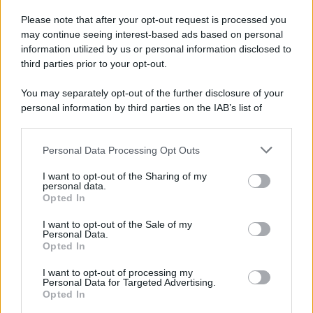
Sbriciolata senza cottura: il dolce facile
che si prepara senza accendere il forno
Please note that after your opt-out request is processed you
may continue seeing interest-based ads based on personal
information utilized by us or personal information disclosed to
third parties prior to your opt-out.
You may separately opt-out of the further disclosure of your
personal information by third parties on the IAB’s list of
downstream participants.
Personal Data Processing Opt Outs
This information may also be disclosed by us to third parties
on the IAB’s List of Downstream Participants that may further
I want to opt-out of the Sharing of my
disclose it to other third parties.
personal data.
Opted In
Please note that this website/app uses one or more Google
services and may gather and store information including but
I want to opt-out of the Sale of my
Personal Data.
not limited to your visit or usage behaviour. You may click to
Opted In
grant or deny consent to Google and its third-party tags to
use your data for below specified purposes in below Google
I want to opt-out of processing my
consent section.
Personal Data for Targeted Advertising.
Opted In