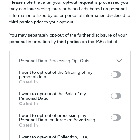
che si prepara senza accendere il forno
Please note that after your opt-out request is processed you
may continue seeing interest-based ads based on personal
information utilized by us or personal information disclosed to
third parties prior to your opt-out.
You may separately opt-out of the further disclosure of your
personal information by third parties on the IAB’s list of
downstream participants.
Personal Data Processing Opt Outs
This information may also be disclosed by us to third parties
on the IAB’s List of Downstream Participants that may further
I want to opt-out of the Sharing of my
disclose it to other third parties.
personal data.
Opted In
Please note that this website/app uses one or more Google
services and may gather and store information including but
I want to opt-out of the Sale of my
Personal Data.
not limited to your visit or usage behaviour. You may click to
Opted In
grant or deny consent to Google and its third-party tags to
use your data for below specified purposes in below Google
I want to opt-out of processing my
consent section.
Personal Data for Targeted Advertising.
Opted In
I want to opt-out of Collection, Use,