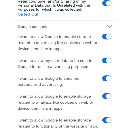
Retention, Sale, and/or Sharing of my
Personal Data that Is Unrelated with the
Purposes for which it was collected.
Opted Out
Google consents
I want to allow Google to enable storage
related to advertising like cookies on web or
Le ricette di GnamGnam by Elena Amatucci
device identifiers in apps.
Le immagini e i testi pubblicati in questo sito sono di
I want to allow my user data to be sent to
proprietà dell'autrice Elena Amatucci e sono protetti dalla
Google for online advertising purposes.
legge sul diritto d'autore n. 633/1941 e successive modifiche.
I want to allow Google to send me
Ricette popolari
personalized advertising.
Pasta frolla
I want to allow Google to enable storage
Pasta sfoglia
related to analytics like cookies on web or
Crema pasticcera
device identifiers in apps.
Besciamella
I want to allow Google to enable storage
Pasta per pizze
related to functionality of the website or app.