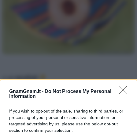
e gli
struffoli
!
GnamGnam.it -
Do Not Process My Personal
Information
If you wish to opt-out of the sale, sharing to third parties, or
processing of your personal or sensitive information for
targeted advertising by us, please use the below opt-out
section to confirm your selection.