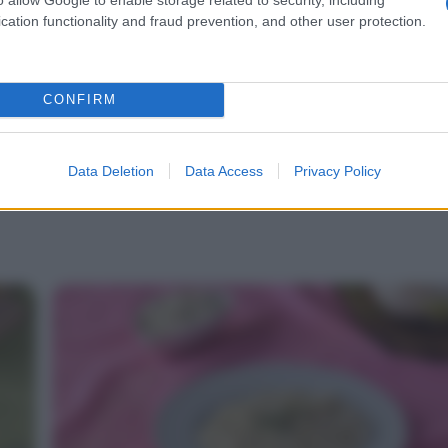
cation functionality and fraud prevention, and other user protection.
CONFIRM
Data Deletion
Data Access
Privacy Policy