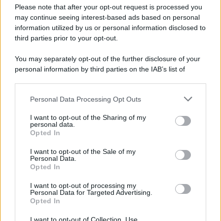
che si prepara senza accendere il forno
Please note that after your opt-out request is processed you
may continue seeing interest-based ads based on personal
information utilized by us or personal information disclosed to
third parties prior to your opt-out.
You may separately opt-out of the further disclosure of your
personal information by third parties on the IAB’s list of
downstream participants.
Personal Data Processing Opt Outs
This information may also be disclosed by us to third parties
on the IAB’s List of Downstream Participants that may further
I want to opt-out of the Sharing of my
disclose it to other third parties.
personal data.
Opted In
Please note that this website/app uses one or more Google
services and may gather and store information including but
I want to opt-out of the Sale of my
Personal Data.
not limited to your visit or usage behaviour. You may click to
Opted In
grant or deny consent to Google and its third-party tags to
use your data for below specified purposes in below Google
I want to opt-out of processing my
consent section.
Personal Data for Targeted Advertising.
Opted In
I want to opt-out of Collection, Use,