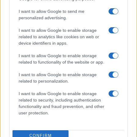
legge sul diritto d'autore n. 633/1941 e successive modifiche.
I want to allow Google to send me
Ricette popolari
personalized advertising.
Pasta frolla
I want to allow Google to enable storage
Pasta sfoglia
related to analytics like cookies on web or
Crema pasticcera
device identifiers in apps.
Besciamella
I want to allow Google to enable storage
Pasta per pizze
related to functionality of the website or app.
Pan di Spagna
I want to allow Google to enable storage
Cheesecake
related to personalization.
I want to allow Google to enable storage
Newsletter
Mi presento
related to security, including authentication
functionality and fraud prevention, and other
Contattami
Privacy Policy
user protection.
CONFIRM
© 2022 gnamgnam.it