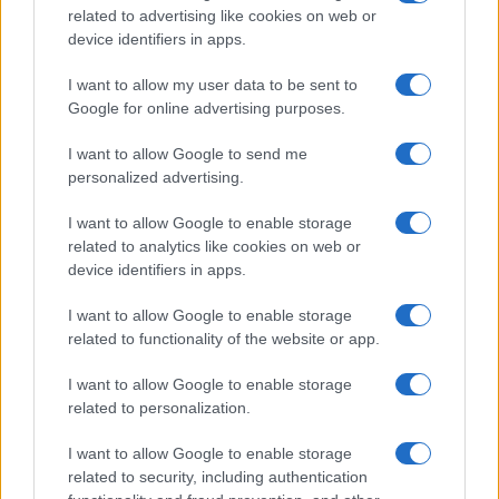
related to advertising like cookies on web or
Le ricette di GnamGnam by Elena Amatucci
device identifiers in apps.
Le immagini e i testi pubblicati in questo sito sono di
I want to allow my user data to be sent to
proprietà dell'autrice Elena Amatucci e sono protetti dalla
Google for online advertising purposes.
legge sul diritto d'autore n. 633/1941 e successive modifiche.
I want to allow Google to send me
Ricette popolari
personalized advertising.
Pasta frolla
I want to allow Google to enable storage
Pasta sfoglia
related to analytics like cookies on web or
Crema pasticcera
device identifiers in apps.
Besciamella
I want to allow Google to enable storage
Pasta per pizze
related to functionality of the website or app.
Pan di Spagna
I want to allow Google to enable storage
Cheesecake
related to personalization.
I want to allow Google to enable storage
Newsletter
Mi presento
related to security, including authentication