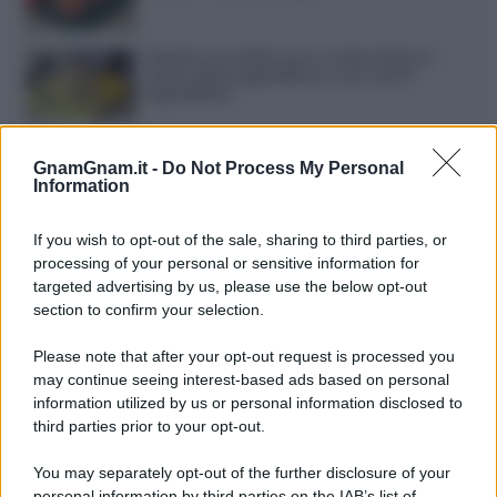
Gelato al caffè: ecco come farlo in
casa senza gelatiera e con soli 3
ingredienti
Frullati di banana: 4 varianti facili per
una colazione o una merenda sempre
GnamGnam.it -
Do Not Process My Personal
diversa
Information
Pasta al pomodoro: il grande classico
If you wish to opt-out of the sale, sharing to third parties, or
che non delude mai
processing of your personal or sensitive information for
targeted advertising by us, please use the below opt-out
section to confirm your selection.
Sbriciolata senza cottura: il dolce facile
che si prepara senza accendere il forno
Please note that after your opt-out request is processed you
may continue seeing interest-based ads based on personal
information utilized by us or personal information disclosed to
third parties prior to your opt-out.
You may separately opt-out of the further disclosure of your
personal information by third parties on the IAB’s list of