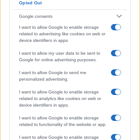
Opted Out
Google consents
I want to allow Google to enable storage
related to advertising like cookies on web or
Le ricette di GnamGnam by Elena Amatucci
device identifiers in apps.
Le immagini e i testi pubblicati in questo sito sono di
I want to allow my user data to be sent to
proprietà dell'autrice Elena Amatucci e sono protetti dalla
Google for online advertising purposes.
legge sul diritto d'autore n. 633/1941 e successive modifiche.
I want to allow Google to send me
Ricette popolari
personalized advertising.
Pasta frolla
I want to allow Google to enable storage
Pasta sfoglia
related to analytics like cookies on web or
Crema pasticcera
device identifiers in apps.
Besciamella
I want to allow Google to enable storage
Pasta per pizze
related to functionality of the website or app.
Pan di Spagna
I want to allow Google to enable storage