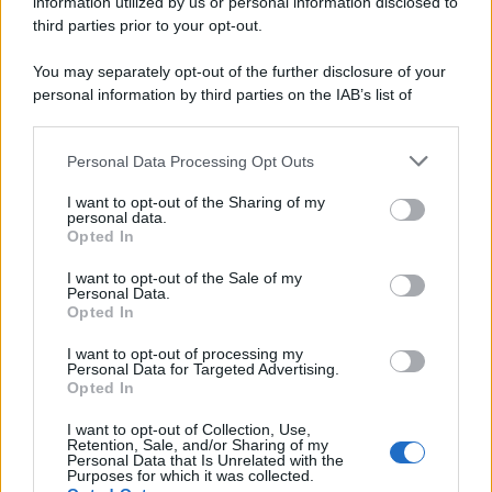
information utilized by us or personal information disclosed to
third parties prior to your opt-out.
You may separately opt-out of the further disclosure of your
personal information by third parties on the IAB’s list of
downstream participants.
Personal Data Processing Opt Outs
This information may also be disclosed by us to third parties
on the IAB’s List of Downstream Participants that may further
I want to opt-out of the Sharing of my
disclose it to other third parties.
personal data.
Opted In
Please note that this website/app uses one or more Google
services and may gather and store information including but
I want to opt-out of the Sale of my
Personal Data.
not limited to your visit or usage behaviour. You may click to
Opted In
grant or deny consent to Google and its third-party tags to
use your data for below specified purposes in below Google
I want to opt-out of processing my
consent section.
Personal Data for Targeted Advertising.
Opted In
I want to opt-out of Collection, Use,
Retention, Sale, and/or Sharing of my
Personal Data that Is Unrelated with the
Purposes for which it was collected.