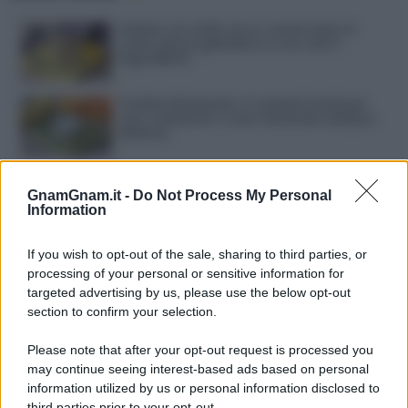
Gelato al caffè: ecco come farlo in
casa senza gelatiera e con soli 3
ingredienti
Frullati di banana: 4 varianti facili per
una colazione o una merenda sempre
diversa
Pasta al pomodoro: il grande classico
che non delude mai
GnamGnam.it -
Do Not Process My Personal
Information
Sbriciolata senza cottura: il dolce facile
If you wish to opt-out of the sale, sharing to third parties, or
che si prepara senza accendere il forno
processing of your personal or sensitive information for
targeted advertising by us, please use the below opt-out
section to confirm your selection.
Acquasale: il piatto fresco della
tradizione pronto in 10 minuti
Please note that after your opt-out request is processed you
may continue seeing interest-based ads based on personal
information utilized by us or personal information disclosed to
third parties prior to your opt-out.