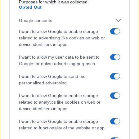
Purposes for which it was collected.
Opted Out
Google consents
I want to allow Google to enable storage
related to advertising like cookies on web or
Le ricette di GnamGnam by Elena Amatucci
device identifiers in apps.
Le immagini e i testi pubblicati in questo sito sono di
I want to allow my user data to be sent to
proprietà dell'autrice Elena Amatucci e sono protetti dalla
Google for online advertising purposes.
legge sul diritto d'autore n. 633/1941 e successive modifiche.
I want to allow Google to send me
Ricette popolari
personalized advertising.
Pasta frolla
I want to allow Google to enable storage
Pasta sfoglia
related to analytics like cookies on web or
Crema pasticcera
device identifiers in apps.
Besciamella
I want to allow Google to enable storage
Pasta per pizze
related to functionality of the website or app.
Pan di Spagna