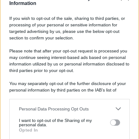
diversa
Information
Pasta al pomodoro: il grande classico
If you wish to opt-out of the sale, sharing to third parties, or
che non delude mai
processing of your personal or sensitive information for
targeted advertising by us, please use the below opt-out
section to confirm your selection.
Sbriciolata senza cottura: il dolce facile
che si prepara senza accendere il forno
Please note that after your opt-out request is processed you
may continue seeing interest-based ads based on personal
information utilized by us or personal information disclosed to
third parties prior to your opt-out.
You may separately opt-out of the further disclosure of your
personal information by third parties on the IAB’s list of
downstream participants.
Personal Data Processing Opt Outs
This information may also be disclosed by us to third parties
on the IAB’s List of Downstream Participants that may further
I want to opt-out of the Sharing of my
disclose it to other third parties.
personal data.
Opted In
Please note that this website/app uses one or more Google