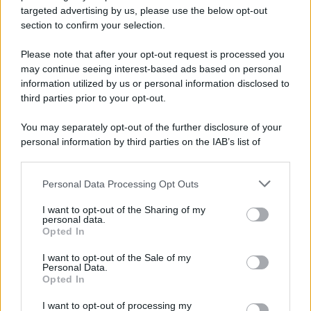
targeted advertising by us, please use the below opt-out
section to confirm your selection.
Sbriciolata senza cottura: il dolce facile
che si prepara senza accendere il forno
Please note that after your opt-out request is processed you
may continue seeing interest-based ads based on personal
information utilized by us or personal information disclosed to
third parties prior to your opt-out.
You may separately opt-out of the further disclosure of your
personal information by third parties on the IAB’s list of
downstream participants.
Personal Data Processing Opt Outs
This information may also be disclosed by us to third parties
on the IAB’s List of Downstream Participants that may further
I want to opt-out of the Sharing of my
disclose it to other third parties.
personal data.
Opted In
Please note that this website/app uses one or more Google
services and may gather and store information including but
I want to opt-out of the Sale of my
Personal Data.
not limited to your visit or usage behaviour. You may click to
Opted In
grant or deny consent to Google and its third-party tags to
use your data for below specified purposes in below Google
I want to opt-out of processing my