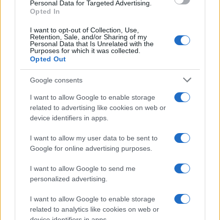
consent section.
Personal Data for Targeted Advertising.
Opted In
I want to opt-out of Collection, Use,
Retention, Sale, and/or Sharing of my
Personal Data that Is Unrelated with the
Purposes for which it was collected.
Opted Out
Google consents
I want to allow Google to enable storage
related to advertising like cookies on web or
Le ricette di GnamGnam by Elena Amatucci
device identifiers in apps.
Le immagini e i testi pubblicati in questo sito sono di
I want to allow my user data to be sent to
proprietà dell'autrice Elena Amatucci e sono protetti dalla
Google for online advertising purposes.
legge sul diritto d'autore n. 633/1941 e successive modifiche.
I want to allow Google to send me
Ricette popolari
personalized advertising.
Pasta frolla
I want to allow Google to enable storage
Pasta sfoglia
related to analytics like cookies on web or
Crema pasticcera
device identifiers in apps.