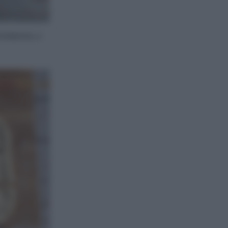
ambiente, o