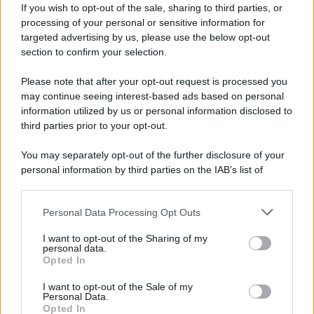
Pane e pizze
178
If you wish to opt-out of the sale, sharing to third parties, or
processing of your personal or sensitive information for
Ricette vegetariane
1.153
targeted advertising by us, please use the below opt-out
section to confirm your selection.
Speciali
Please note that after your opt-out request is processed you
may continue seeing interest-based ads based on personal
Torte di compleanno
information utilized by us or personal information disclosed to
third parties prior to your opt-out.
You may separately opt-out of the further disclosure of your
Torta di mele senza burro
personal information by third parties on the IAB’s list of
downstream participants.
Personal Data Processing Opt Outs
This information may also be disclosed by us to third parties
12 insalate di riso perfette per l’estate
on the IAB’s List of Downstream Participants that may further
I want to opt-out of the Sharing of my
disclose it to other third parties.
personal data.
Opted In
Please note that this website/app uses one or more Google
15 dolci senza forno: ricette facili da
services and may gather and store information including but
I want to opt-out of the Sale of my
preparare quando fa caldo
Personal Data.
not limited to your visit or usage behaviour. You may click to
Opted In
grant or deny consent to Google and its third-party tags to