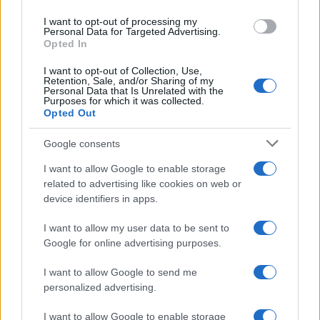
use your data for below specified purposes in below Google
15 ricette da portare in spiaggia
I want to opt-out of processing my
consent section.
Personal Data for Targeted Advertising.
Opted In
I want to opt-out of Collection, Use,
20 antipasti estivi senza cottura
Retention, Sale, and/or Sharing of my
Personal Data that Is Unrelated with the
Purposes for which it was collected.
Opted Out
Google consents
Ultime ricette
I want to allow Google to enable storage
related to advertising like cookies on web or
Gazpacho: la ricetta originale della
device identifiers in apps.
zuppa fredda spagnola
I want to allow my user data to be sent to
Google for online advertising purposes.
Gelato al caffè: ecco come farlo in
casa senza gelatiera e con soli 3
I want to allow Google to send me
ingredienti
personalized advertising.
Frullati di banana: 4 varianti facili per
I want to allow Google to enable storage