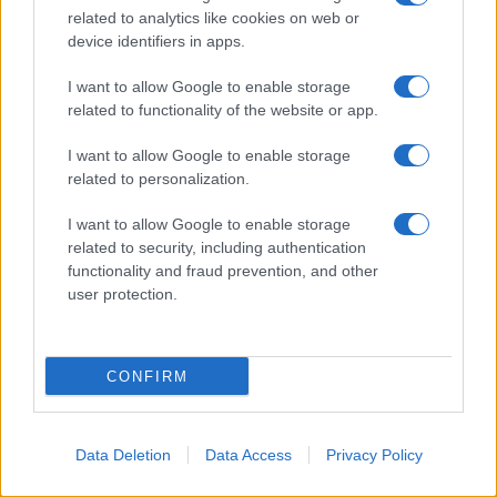
una colazione o una merenda sempre
related to analytics like cookies on web or
diversa
device identifiers in apps.
Pasta al pomodoro: il grande classico
I want to allow Google to enable storage
che non delude mai
related to functionality of the website or app.
I want to allow Google to enable storage
Sbriciolata senza cottura: il dolce facile
related to personalization.
che si prepara senza accendere il forno
I want to allow Google to enable storage
related to security, including authentication
functionality and fraud prevention, and other
user protection.
CONFIRM
Data Deletion
Data Access
Privacy Policy