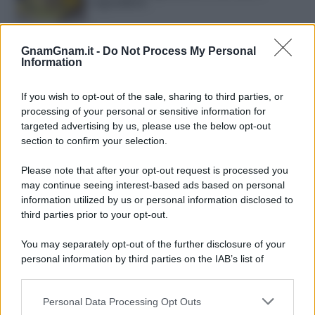
ingredienti
Frullati di banana: 4 varianti facili per
una colazione o una merenda sempre
GnamGnam.it -
Do Not Process My Personal
diversa
Information
Pasta al pomodoro: il grande classico
If you wish to opt-out of the sale, sharing to third parties, or
che non delude mai
processing of your personal or sensitive information for
targeted advertising by us, please use the below opt-out
section to confirm your selection.
Sbriciolata senza cottura: il dolce facile
che si prepara senza accendere il forno
Please note that after your opt-out request is processed you
may continue seeing interest-based ads based on personal
information utilized by us or personal information disclosed to
third parties prior to your opt-out.
You may separately opt-out of the further disclosure of your
personal information by third parties on the IAB’s list of
downstream participants.
Personal Data Processing Opt Outs
This information may also be disclosed by us to third parties