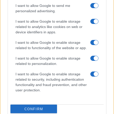
I want to allow Google to send me
Ricette popolari
personalized advertising.
Pasta frolla
I want to allow Google to enable storage
Pasta sfoglia
related to analytics like cookies on web or
Crema pasticcera
device identifiers in apps.
Besciamella
I want to allow Google to enable storage
Pasta per pizze
related to functionality of the website or app.
Pan di Spagna
I want to allow Google to enable storage
Cheesecake
related to personalization.
I want to allow Google to enable storage
Newsletter
Mi presento
related to security, including authentication
functionality and fraud prevention, and other
Contattami
Privacy Policy
user protection.
CONFIRM
© 2022 gnamgnam.it