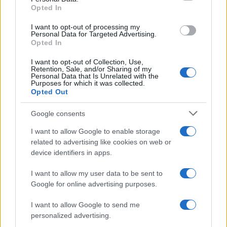
Opted In
grant or deny consent to Google and its third-party tags to
use your data for below specified purposes in below Google
I want to opt-out of processing my
consent section.
Personal Data for Targeted Advertising.
Opted In
I want to opt-out of Collection, Use,
Retention, Sale, and/or Sharing of my
Personal Data that Is Unrelated with the
Purposes for which it was collected.
Opted Out
Google consents
I want to allow Google to enable storage
related to advertising like cookies on web or
Le ricette di GnamGnam by Elena Amatucci
device identifiers in apps.
Le immagini e i testi pubblicati in questo sito sono di
I want to allow my user data to be sent to
proprietà dell'autrice Elena Amatucci e sono protetti dalla
Google for online advertising purposes.
legge sul diritto d'autore n. 633/1941 e successive modifiche.
I want to allow Google to send me
Ricette popolari
personalized advertising.
Pasta frolla