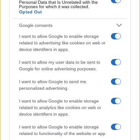
Personal Data that Is Unrelated with the
Purposes for which it was collected.
Opted Out
Google consents
I want to allow Google to enable storage
related to advertising like cookies on web or
Le ricette di GnamGnam by Elena Amatucci
device identifiers in apps.
Le immagini e i testi pubblicati in questo sito sono di
I want to allow my user data to be sent to
proprietà dell'autrice Elena Amatucci e sono protetti dalla
Google for online advertising purposes.
legge sul diritto d'autore n. 633/1941 e successive modifiche.
I want to allow Google to send me
Ricette popolari
personalized advertising.
Pasta frolla
I want to allow Google to enable storage
Pasta sfoglia
related to analytics like cookies on web or
Crema pasticcera
device identifiers in apps.
Besciamella
I want to allow Google to enable storage
Pasta per pizze
related to functionality of the website or app.