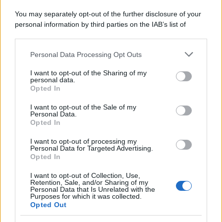
You may separately opt-out of the further disclosure of your
personal information by third parties on the IAB’s list of
downstream participants.
Personal Data Processing Opt Outs
This information may also be disclosed by us to third parties
on the IAB’s List of Downstream Participants that may further
I want to opt-out of the Sharing of my
disclose it to other third parties.
personal data.
Opted In
Please note that this website/app uses one or more Google
services and may gather and store information including but
I want to opt-out of the Sale of my
Personal Data.
not limited to your visit or usage behaviour. You may click to
Opted In
grant or deny consent to Google and its third-party tags to
use your data for below specified purposes in below Google
I want to opt-out of processing my
consent section.
Personal Data for Targeted Advertising.
Opted In
I want to opt-out of Collection, Use,
Retention, Sale, and/or Sharing of my
Personal Data that Is Unrelated with the
Purposes for which it was collected.
Opted Out