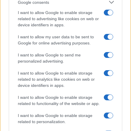
Google consents
I want to allow Google to enable storage
related to advertising like cookies on web or
Le ricette di GnamGnam by Elena Amatucci
device identifiers in apps.
Le immagini e i testi pubblicati in questo sito sono di
I want to allow my user data to be sent to
proprietà dell'autrice Elena Amatucci e sono protetti dalla
Google for online advertising purposes.
legge sul diritto d'autore n. 633/1941 e successive modifiche.
I want to allow Google to send me
Ricette popolari
personalized advertising.
Pasta frolla
I want to allow Google to enable storage
Pasta sfoglia
related to analytics like cookies on web or
Crema pasticcera
device identifiers in apps.
Besciamella
I want to allow Google to enable storage
Pasta per pizze
related to functionality of the website or app.
Pan di Spagna
I want to allow Google to enable storage
Cheesecake
related to personalization.