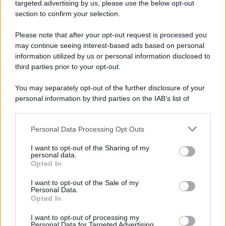
targeted advertising by us, please use the below opt-out
section to confirm your selection.
Acquasale: il piatto fresco della
tradizione pronto in 10 minuti
Please note that after your opt-out request is processed you
may continue seeing interest-based ads based on personal
information utilized by us or personal information disclosed to
third parties prior to your opt-out.
You may separately opt-out of the further disclosure of your
personal information by third parties on the IAB’s list of
downstream participants.
Personal Data Processing Opt Outs
This information may also be disclosed by us to third parties
on the IAB’s List of Downstream Participants that may further
I want to opt-out of the Sharing of my
disclose it to other third parties.
personal data.
Opted In
Please note that this website/app uses one or more Google
services and may gather and store information including but
I want to opt-out of the Sale of my
Personal Data.
not limited to your visit or usage behaviour. You may click to
Opted In
grant or deny consent to Google and its third-party tags to
use your data for below specified purposes in below Google
I want to opt-out of processing my
consent section.
Personal Data for Targeted Advertising.