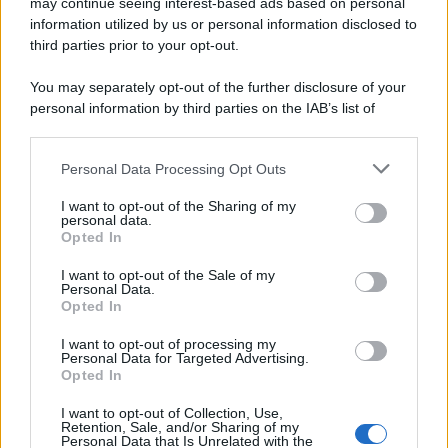
may continue seeing interest-based ads based on personal
information utilized by us or personal information disclosed to
third parties prior to your opt-out.
You may separately opt-out of the further disclosure of your
personal information by third parties on the IAB’s list of
downstream participants.
Personal Data Processing Opt Outs
This information may also be disclosed by us to third parties
on the IAB’s List of Downstream Participants that may further
I want to opt-out of the Sharing of my
disclose it to other third parties.
personal data.
Opted In
Please note that this website/app uses one or more Google
services and may gather and store information including but
I want to opt-out of the Sale of my
Personal Data.
not limited to your visit or usage behaviour. You may click to
Opted In
grant or deny consent to Google and its third-party tags to
use your data for below specified purposes in below Google
I want to opt-out of processing my
consent section.
Personal Data for Targeted Advertising.
Opted In
I want to opt-out of Collection, Use,
Retention, Sale, and/or Sharing of my
Personal Data that Is Unrelated with the