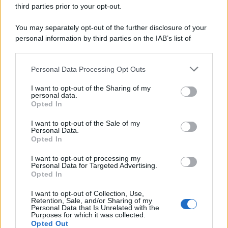
third parties prior to your opt-out.
You may separately opt-out of the further disclosure of your
personal information by third parties on the IAB’s list of
downstream participants.
Personal Data Processing Opt Outs
This information may also be disclosed by us to third parties
on the IAB’s List of Downstream Participants that may further
I want to opt-out of the Sharing of my
disclose it to other third parties.
personal data.
Opted In
Please note that this website/app uses one or more Google
services and may gather and store information including but
I want to opt-out of the Sale of my
Personal Data.
not limited to your visit or usage behaviour. You may click to
Opted In
grant or deny consent to Google and its third-party tags to
use your data for below specified purposes in below Google
I want to opt-out of processing my
consent section.
Personal Data for Targeted Advertising.
Opted In
I want to opt-out of Collection, Use,
Retention, Sale, and/or Sharing of my
Personal Data that Is Unrelated with the
Purposes for which it was collected.
Opted Out