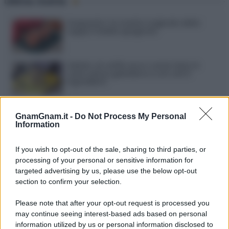
Ultime ricette
Gazpacho: la ricetta originale della
zuppa fredda spagnola
Gelato al caffè: ecco come farlo in
casa senza gelatiera e con soli 3
ingredienti
Frullati di banana: 4 varianti facili per
una colazione o una merenda sempre
GnamGnam.it -
Do Not Process My Personal
diversa
Information
Pasta al pomodoro: il grande classico
If you wish to opt-out of the sale, sharing to third parties, or
che non delude mai
processing of your personal or sensitive information for
targeted advertising by us, please use the below opt-out
section to confirm your selection.
Sbriciolata senza cottura: il dolce facile
che si prepara senza accendere il forno
Please note that after your opt-out request is processed you
may continue seeing interest-based ads based on personal
information utilized by us or personal information disclosed to