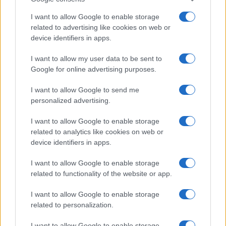
Le ricette di GnamGnam by Elena Amatucci
I want to allow Google to enable storage
related to advertising like cookies on web or
Le immagini e i testi pubblicati in questo sito sono di
device identifiers in apps.
proprietà dell'autrice Elena Amatucci e sono protetti dalla
legge sul diritto d'autore n. 633/1941 e successive modifiche.
I want to allow my user data to be sent to
Google for online advertising purposes.
Ricette popolari
I want to allow Google to send me
Pasta frolla
personalized advertising.
Pasta sfoglia
I want to allow Google to enable storage
Crema pasticcera
related to analytics like cookies on web or
Besciamella
device identifiers in apps.
Pasta per pizze
I want to allow Google to enable storage
Pan di Spagna
related to functionality of the website or app.
Cheesecake
I want to allow Google to enable storage
related to personalization.
Newsletter
Mi presento
I want to allow Google to enable storage