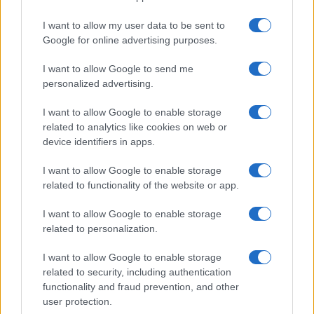
Le immagini e i testi pubblicati in questo sito sono di
I want to allow my user data to be sent to
proprietà dell'autrice Elena Amatucci e sono protetti dalla
Google for online advertising purposes.
legge sul diritto d'autore n. 633/1941 e successive modifiche.
I want to allow Google to send me
Ricette popolari
personalized advertising.
Pasta frolla
I want to allow Google to enable storage
Pasta sfoglia
related to analytics like cookies on web or
Crema pasticcera
device identifiers in apps.
Besciamella
I want to allow Google to enable storage
Pasta per pizze
related to functionality of the website or app.
Pan di Spagna
I want to allow Google to enable storage
Cheesecake
related to personalization.
I want to allow Google to enable storage
Newsletter
Mi presento
related to security, including authentication
functionality and fraud prevention, and other
Contattami
Privacy Policy
user protection.