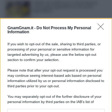
Gelato al caffè: ecco come farlo in
casa senza gelatiera e con soli 3
ingredienti
Frullati di banana: 4 varianti facili per
una colazione o una merenda sempre
GnamGnam.it -
Do Not Process My Personal
diversa
Information
Pasta al pomodoro: il grande classico
If you wish to opt-out of the sale, sharing to third parties, or
che non delude mai
processing of your personal or sensitive information for
targeted advertising by us, please use the below opt-out
section to confirm your selection.
Sbriciolata senza cottura: il dolce facile
che si prepara senza accendere il forno
Please note that after your opt-out request is processed you
may continue seeing interest-based ads based on personal
information utilized by us or personal information disclosed to
third parties prior to your opt-out.
You may separately opt-out of the further disclosure of your
personal information by third parties on the IAB’s list of
downstream participants.