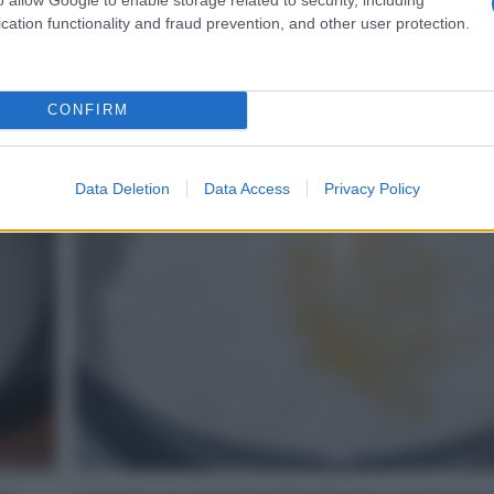
cation functionality and fraud prevention, and other user protection.
CONFIRM
2
Data Deletion
Data Access
Privacy Policy