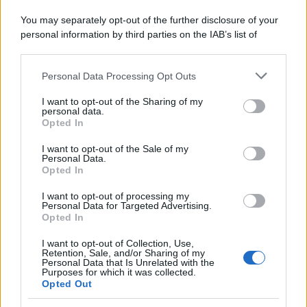
You may separately opt-out of the further disclosure of your
personal information by third parties on the IAB’s list of
downstream participants.
Personal Data Processing Opt Outs
This information may also be disclosed by us to third parties
on the IAB’s List of Downstream Participants that may further
I want to opt-out of the Sharing of my
disclose it to other third parties.
personal data.
Opted In
Please note that this website/app uses one or more Google
services and may gather and store information including but
I want to opt-out of the Sale of my
Personal Data.
not limited to your visit or usage behaviour. You may click to
Opted In
grant or deny consent to Google and its third-party tags to
use your data for below specified purposes in below Google
I want to opt-out of processing my
consent section.
Personal Data for Targeted Advertising.
Opted In
I want to opt-out of Collection, Use,
Retention, Sale, and/or Sharing of my
Personal Data that Is Unrelated with the
Purposes for which it was collected.
Opted Out