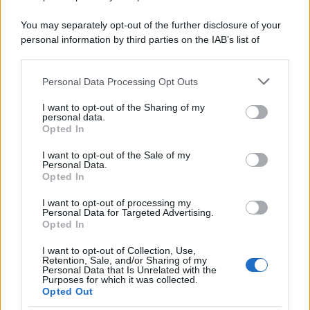
You may separately opt-out of the further disclosure of your
personal information by third parties on the IAB’s list of
downstream participants.
Personal Data Processing Opt Outs
This information may also be disclosed by us to third parties
on the IAB’s List of Downstream Participants that may further
I want to opt-out of the Sharing of my
disclose it to other third parties.
personal data.
Opted In
Please note that this website/app uses one or more Google
services and may gather and store information including but
I want to opt-out of the Sale of my
Personal Data.
not limited to your visit or usage behaviour. You may click to
Opted In
grant or deny consent to Google and its third-party tags to
use your data for below specified purposes in below Google
I want to opt-out of processing my
consent section.
Personal Data for Targeted Advertising.
Opted In
I want to opt-out of Collection, Use,
Retention, Sale, and/or Sharing of my
Personal Data that Is Unrelated with the
Purposes for which it was collected.
Opted Out