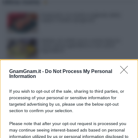
Ultime ricette
Gazpacho: la ricetta originale della
zuppa fredda spagnola
Gelato al caffè: ecco come farlo in
casa senza gelatiera e con soli 3
ingredienti
Frullati di banana: 4 varianti facili per
una colazione o una merenda sempre
GnamGnam.it -
Do Not Process My Personal
diversa
Information
Pasta al pomodoro: il grande classico
If you wish to opt-out of the sale, sharing to third parties, or
che non delude mai
processing of your personal or sensitive information for
targeted advertising by us, please use the below opt-out
section to confirm your selection.
Sbriciolata senza cottura: il dolce facile
che si prepara senza accendere il forno
Please note that after your opt-out request is processed you
may continue seeing interest-based ads based on personal
information utilized by us or personal information disclosed to