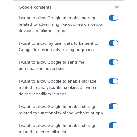
Google consents
I want to allow Google to enable storage
related to advertising like cookies on web or
Le ricette di GnamGnam by Elena Amatucci
device identifiers in apps.
Le immagini e i testi pubblicati in questo sito sono di
I want to allow my user data to be sent to
proprietà dell'autrice Elena Amatucci e sono protetti dalla
Google for online advertising purposes.
legge sul diritto d'autore n. 633/1941 e successive modifiche.
I want to allow Google to send me
Ricette popolari
personalized advertising.
Pasta frolla
I want to allow Google to enable storage
Pasta sfoglia
related to analytics like cookies on web or
Crema pasticcera
device identifiers in apps.
Besciamella
I want to allow Google to enable storage
Pasta per pizze
related to functionality of the website or app.
Pan di Spagna
I want to allow Google to enable storage
Cheesecake
related to personalization.