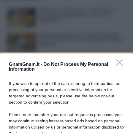
Gelato al caffè: ecco come farlo in
casa senza gelatiera e con soli 3
ingredienti
Frullati di banana: 4 varianti facili per
una colazione o una merenda sempre
diversa
Pasta al pomodoro: il grande classico
che non delude mai
GnamGnam.it -
Do Not Process My Personal
Information
Sbriciolata senza cottura: il dolce facile
If you wish to opt-out of the sale, sharing to third parties, or
che si prepara senza accendere il forno
processing of your personal or sensitive information for
targeted advertising by us, please use the below opt-out
section to confirm your selection.
Acquasale: il piatto fresco della
tradizione pronto in 10 minuti
Please note that after your opt-out request is processed you
may continue seeing interest-based ads based on personal
information utilized by us or personal information disclosed to